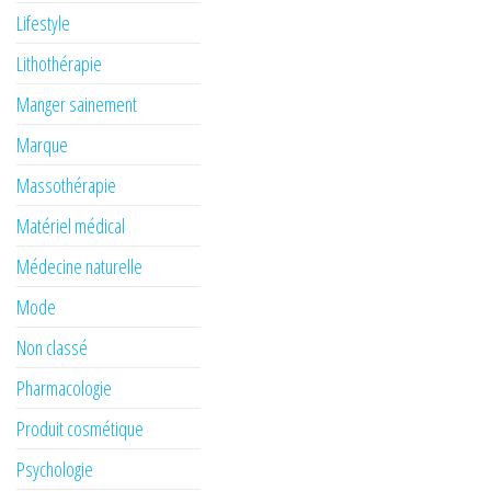
Lifestyle
Lithothérapie
Manger sainement
Marque
Massothérapie
Matériel médical
Médecine naturelle
Mode
Non classé
Pharmacologie
Produit cosmétique
Psychologie