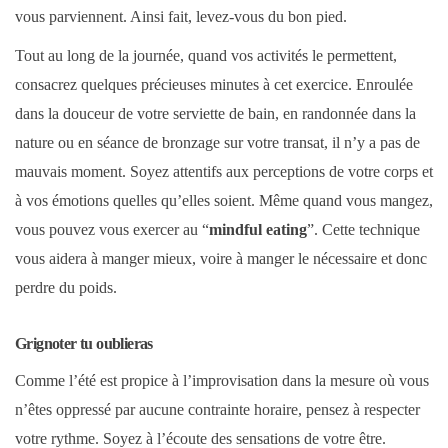
vous parviennent. Ainsi fait, levez-vous du bon pied.
Tout au long de la journée, quand vos activités le permettent,
consacrez quelques précieuses minutes à cet exercice. Enroulée
dans la douceur de votre serviette de bain, en randonnée dans la
nature ou en séance de bronzage sur votre transat, il n’y a pas de
mauvais moment. Soyez attentifs aux perceptions de votre corps et
à vos émotions quelles qu’elles soient. Même quand vous mangez,
vous pouvez vous exercer au “
mindful eating
”. Cette technique
vous aidera à manger mieux, voire à manger le nécessaire et donc
perdre du poids.
Grignoter tu oublieras
Comme l’été est propice à l’improvisation dans la mesure où vous
n’êtes oppressé par aucune contrainte horaire, pensez à respecter
votre rythme. Soyez à l’écoute des sensations de votre être.