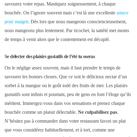
savourez votre repas. Mastiquez soigneusement, à chaque
bouchée. On l’ignore souvent mais c’est là une excellente
astuce
pour maigrir
. Dès lors que nous mangeons consciencieusement,
nous mangeons plus lentement. Par ricochet, la satiété met moins
de temps à venir alors que le contentement est décuplé.
Se délecter des plaisirs gustatifs de l’été tu oseras
On le néglige assez souvent, mais il faut prendre le temps de
savourer les bonnes choses. Que ce soit le délicieux nectar d’un
sorbet à la mangue ou le goût iodé des fruits de mer. Les plaisirs
gustatifs sont infinis et pourtant, peu de gens en font l’éloge qu’ils
méritent. Immergez-vous dans vos sensations et prenez chaque
bouchée comme un plaisir délectable.
Ne culpabilisez pas
.
N’hésitez pas à commander dans votre restaurant favori un plat
que vous considérez habituellement, et à tort, comme une