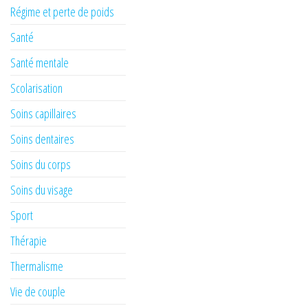
Régime et perte de poids
Santé
Santé mentale
Scolarisation
Soins capillaires
Soins dentaires
Soins du corps
Soins du visage
Sport
Thérapie
Thermalisme
Vie de couple