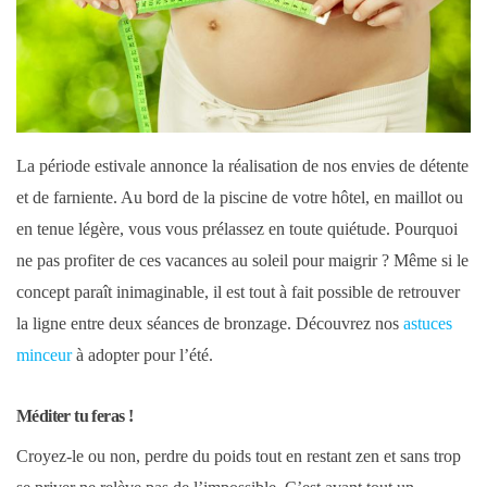
La période estivale annonce la réalisation de nos envies de détente
et de farniente. Au bord de la piscine de votre hôtel, en maillot ou
en tenue légère, vous vous prélassez en toute quiétude. Pourquoi
ne pas profiter de ces vacances au soleil pour maigrir ? Même si le
concept paraît inimaginable, il est tout à fait possible de retrouver
la ligne entre deux séances de bronzage. Découvrez nos
astuces
minceur
à adopter pour l’été.
Méditer tu feras !
Croyez-le ou non, perdre du poids tout en restant zen et sans trop