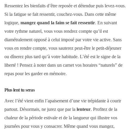
Ressentez les bienfaits d’être reposée et détendue puis levez-vous.
Si la fatigue se fait ressentir, couchez-vous. Dans cette même
logique,
mangez quand la faim se fait ressentir
. En suivant
votre rythme naturel, vous vous rendrez compte qu’il est
diamétralement opposé à celui imposé par votre vie active. Sans
vous en rendre compte, vous sauterez peut-être le petit-déjeuner
ou dînerez plus tard qu’à votre habitude. L’été est le signe de la
liberté ! Pensez à noter dans un carnet vos horaires “naturels” de
repas pour les garder en mémoire.
Plus lent tu seras
Avec l’été vient enfin l’apaisement d’une vie trépidante à courir
partout. Désormais, ne jurez que par la
lenteur
. Profitez de la
chaleur de la période estivale et de la langueur qui illustre vos
journées pour vous y consacrer. Même quand vous mangez,