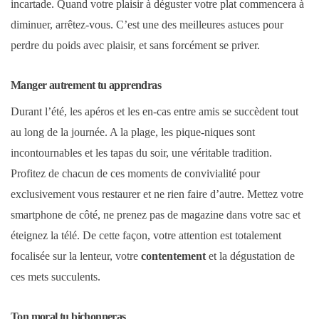
incartade. Quand votre plaisir à déguster votre plat commencera à
diminuer, arrêtez-vous. C’est une des meilleures astuces pour
perdre du poids avec plaisir, et sans forcément se priver.
Manger autrement tu apprendras
Durant l’été, les apéros et les en-cas entre amis se succèdent tout
au long de la journée. A la plage, les pique-niques sont
incontournables et les tapas du soir, une véritable tradition.
Profitez de chacun de ces moments de convivialité pour
exclusivement vous restaurer et ne rien faire d’autre. Mettez votre
smartphone de côté, ne prenez pas de magazine dans votre sac et
éteignez la télé. De cette façon, votre attention est totalement
focalisée sur la lenteur, votre
contentement
et la dégustation de
ces mets succulents.
Ton moral tu bichonneras