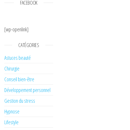
FACEBOOK
[wp-openlink]
CATÉGORIES
Astuces beauté
Chirurgie
Conseil bien-être
Développement personnel
Gestion du stress
Hypnose
Lifestyle