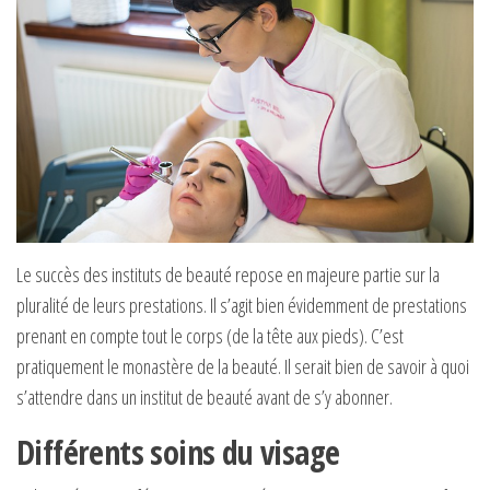
Le succès des instituts de beauté repose en majeure partie sur la
pluralité de leurs prestations. Il s’agit bien évidemment de prestations
prenant en compte tout le corps (de la tête aux pieds). C’est
pratiquement le monastère de la beauté. Il serait bien de savoir à quoi
s’attendre dans un institut de beauté avant de s’y abonner.
Différents soins du visage