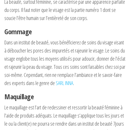
La beauté, surtout féminine, se caractérise par une apparence parfaite
du corps. Il faut noter que le visage est la partie numéro 1 dont se
soucie l’être humain sur l’entièreté de son corps.
Gommage
Dans un institut de beauté, vous bénéficierez de soins du visage visant
à déboucher les pores des impuretés et rajeunir le visage. Le soins du
visage englobe tous les moyens utilisés pour adoucir, donner de l’éclat
et rajeunir la peau du visage. Tous ces soins sont faisables chez soi par
soi-même. Cependant, rien ne remplace l’ambiance et le savoir-faire
des experts dans le genre de
SARL INNA
.
Maquillage
Le maquillage est l’art de redessiner et ressortir la beauté féminine à
l’aide de produits adéquats. Le maquillage s’applique tous les jours et
le ou la client(e) ne pourra se rendre dans un institut de beauté 7jours