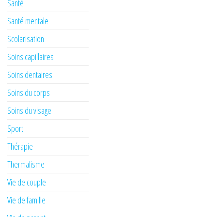
Santé
Santé mentale
Scolarisation
Soins capillaires
Soins dentaires
Soins du corps
Soins du visage
Sport
Thérapie
Thermalisme
Vie de couple
Vie de famille