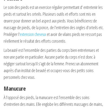
Le soin des pieds est un exercice régulier permettant d’ entretenir les
pieds et surtout les orteils. Plusieurs outils et efforts sont mis en
œuvre pour donner un bel aspect aux pieds. Vous bénéficierez de
massage de pieds, de la ponce, de l’entretien des ongles d’orteils etc.
Privilégier l’
extension cheveux
et avoir de vilains pieds ne ressort pas
réellement le résultat des efforts consentis.
La beauté est l’ensemble des parties du corps bien entretenues et
non une partie en particulier. Aucune partie du corps n’est donc à
négliger surtout lorsqu’il s’agit de la femme. Prenez un abonnement
auprès d’un institut de beauté et occupez-vous des petits soins
personnels chez vous.
Manucure
À l’opposé des pieds, la manucure est l’ensemble des soins
d’entretien des mains. Elle englobe les différents massages de mains,