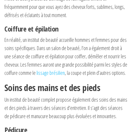
fréquemment pour que vous ayez des cheveux forts, sublimes, longs,
défrisés et éclatants à tout moment.
Coiffure et épilation
En réalité, un institut de beauté accueille hommes et femmes pour des
soins spécifiques. Dans un salon de beauté, l’on a également droit à
une séance de coiffure et épilation pour coiffer, démêler et nourrir les
cheveux. Les femmes auront une grande possibilité parmi les styles de
coiffure comme le
lissage brésilien
, la coupe et plein d’autres options.
Soins des mains et des pieds
Un institut de beauté complet propose également des soins des mains
et des pieds à travers des séances d’entretien. Il s’agit des séances
de pédicure et manucure beaucoup plus évoluées et innovantes.
Pédicure