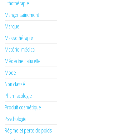
Lithothérapie
Manger sainement
Marque
Massothérapie
Matériel médical
Médecine naturelle
Mode
Non classé
Pharmacologie
Produit cosmétique
Psychologie
Régime et perte de poids