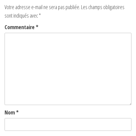
Votre adresse e-mail ne sera pas publiée.
Les champs obligatoires
sont indiqués avec
*
Commentaire
*
Nom
*