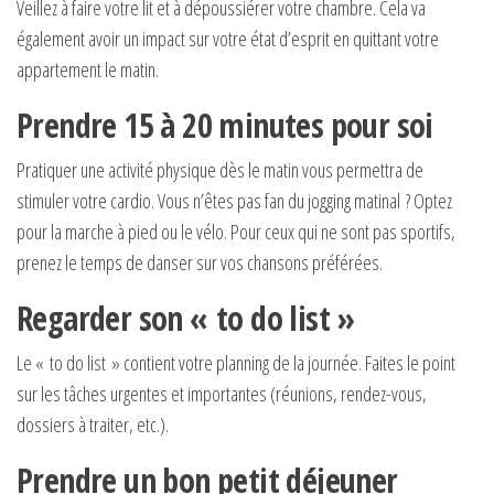
Veillez à faire votre lit et à dépoussiérer votre chambre. Cela va
également avoir un impact sur votre état d’esprit en quittant votre
appartement le matin.
Prendre 15 à 20 minutes pour soi
Pratiquer une activité physique dès le matin vous permettra de
stimuler votre cardio. Vous n’êtes pas fan du jogging matinal ? Optez
pour la marche à pied ou le vélo. Pour ceux qui ne sont pas sportifs,
prenez le temps de danser sur vos chansons préférées.
Regarder son « to do list »
Le « to do list » contient votre planning de la journée. Faites le point
sur les tâches urgentes et importantes (réunions, rendez-vous,
dossiers à traiter, etc.).
Prendre un bon petit déjeuner