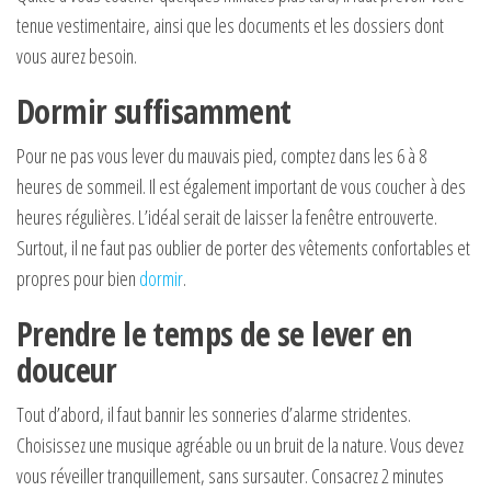
tenue vestimentaire, ainsi que les documents et les dossiers dont
vous aurez besoin.
Dormir suffisamment
Pour ne pas vous lever du mauvais pied, comptez dans les 6 à 8
heures de sommeil. Il est également important de vous coucher à des
heures régulières. L’idéal serait de laisser la fenêtre entrouverte.
Surtout, il ne faut pas oublier de porter des vêtements confortables et
propres pour bien
dormir
.
Prendre le temps de se lever en
douceur
Tout d’abord, il faut bannir les sonneries d’alarme stridentes.
Choisissez une musique agréable ou un bruit de la nature. Vous devez
vous réveiller tranquillement, sans sursauter. Consacrez 2 minutes