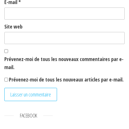
E-mail
*
Site web
Prévenez-moi de tous les nouveaux commentaires par e-
mail.
Prévenez-moi de tous les nouveaux articles par e-mail.
FACEBOOK