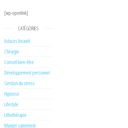
[wp-openlink]
CATÉGORIES
Astuces beauté
Chirurgie
Conseil bien-être
Développement personnel
Gestion du stress
Hypnose
Lifestyle
Lithothérapie
Manger sainement