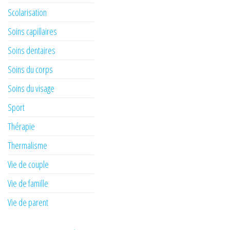
Scolarisation
Soins capillaires
Soins dentaires
Soins du corps
Soins du visage
Sport
Thérapie
Thermalisme
Vie de couple
Vie de famille
Vie de parent