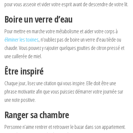
pour vous asseoir et vider votre esprit avant de descendre de votre lit.
Boire un verre d’eau
Pour mettre en marche votre métabolisme et aider votre corps à
éliminer les toxines
, n’oubliez pas de boire un verre d’eau tiède ou
chaude. Vous pouvez y rajouter quelques gouttes de citron pressé et
une cuillerée de miel.
Être inspiré
Chaque jour, lisez une citation qui vous inspire. Elle doit être une
phrase motivante afin que vous puissiez démarrer votre journée sur
une note positive.
Ranger sa chambre
Personne n’aime rentrer et retrouver le bazar dans son appartement.