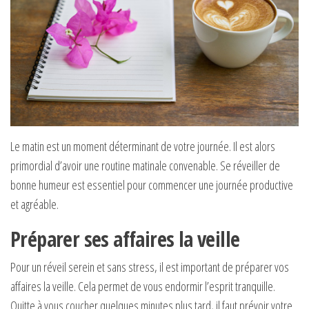
Le matin est un moment déterminant de votre journée. Il est alors
primordial d’avoir une routine matinale convenable. Se réveiller de
bonne humeur est essentiel pour commencer une journée productive
et agréable.
Préparer ses affaires la veille
Pour un réveil serein et sans stress, il est important de préparer vos
affaires la veille. Cela permet de vous endormir l’esprit tranquille.
Quitte à vous coucher quelques minutes plus tard, il faut prévoir votre