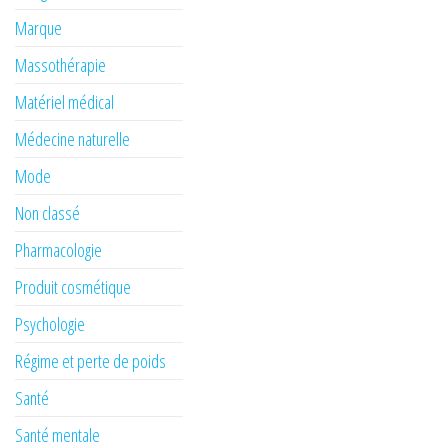
Marque
Massothérapie
Matériel médical
Médecine naturelle
Mode
Non classé
Pharmacologie
Produit cosmétique
Psychologie
Régime et perte de poids
Santé
Santé mentale