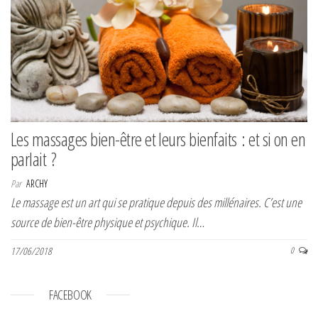
Les massages bien-être et leurs bienfaits : et si on en
parlait ?
Par
ARCHY
Le massage est un art qui se pratique depuis des millénaires. C’est une
source de bien-être physique et psychique. Il…
17/06/2018
0
FACEBOOK