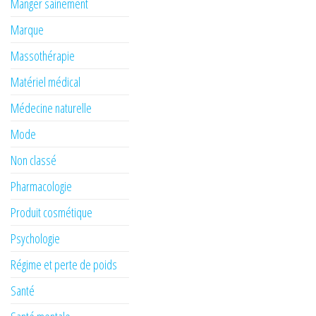
Manger sainement
Marque
Massothérapie
Matériel médical
Médecine naturelle
Mode
Non classé
Pharmacologie
Produit cosmétique
Psychologie
Régime et perte de poids
Santé