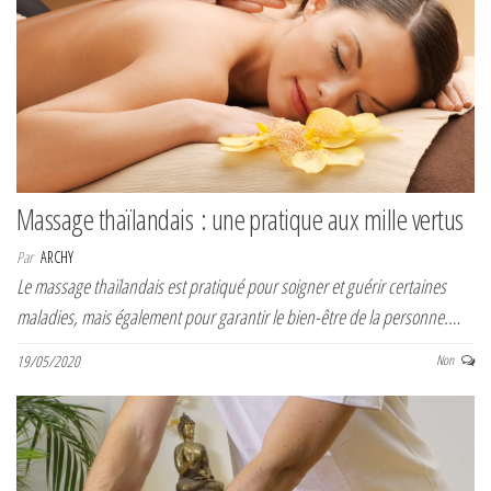
Massage thaïlandais : une pratique aux mille vertus
Par
ARCHY
Le massage thaïlandais est pratiqué pour soigner et guérir certaines
maladies, mais également pour garantir le bien-être de la personne.…
19/05/2020
Non