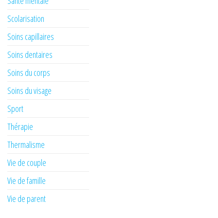
Santé mentale
Scolarisation
Soins capillaires
Soins dentaires
Soins du corps
Soins du visage
Sport
Thérapie
Thermalisme
Vie de couple
Vie de famille
Vie de parent