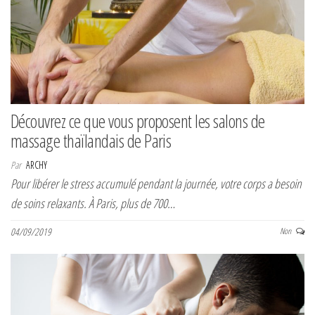
Découvrez ce que vous proposent les salons de
massage thaïlandais de Paris
Par
ARCHY
Pour libérer le stress accumulé pendant la journée, votre corps a besoin
de soins relaxants. À Paris, plus de 700…
04/09/2019
Non