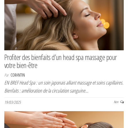
Profiter des bienfaits d’un head spa massage pour
votre bien-être
Par
CORANTIN
EN BREF Head Spa : un soin japonais alliant massage et soins capillaires.
Bienfaits : amélioration de la circulation sanguine…
19/03/2025
Non