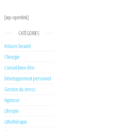
[wp-openlink]
CATÉGORIES
Astuces beauté
Chirurgie
Conseil bien-être
Développement personnel
Gestion du stress
Hypnose
Lifestyle
Lithothérapie