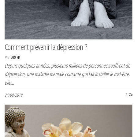
Comment prévenir la dépression ?
Par
ARCHY
Depuis quelques années, plusieurs millions de personnes souffrent de
dépression, une maladie mentale courante qui fait installer le mal-être.
Elle…
24/08/2018
1