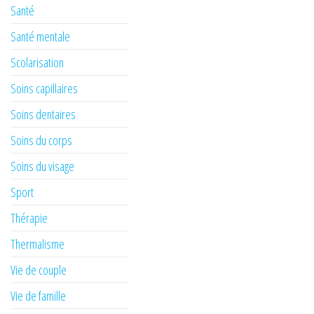
Santé
Santé mentale
Scolarisation
Soins capillaires
Soins dentaires
Soins du corps
Soins du visage
Sport
Thérapie
Thermalisme
Vie de couple
Vie de famille