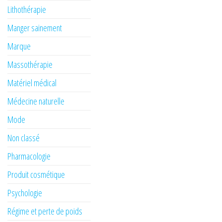
Lithothérapie
Manger sainement
Marque
Massothérapie
Matériel médical
Médecine naturelle
Mode
Non classé
Pharmacologie
Produit cosmétique
Psychologie
Régime et perte de poids