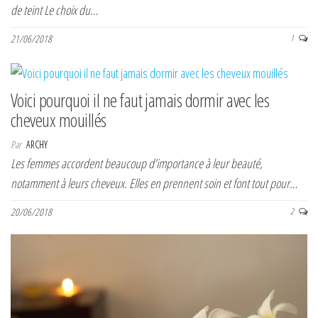
de teint Le choix du…
21/06/2018
1
Voici pourquoi il ne faut jamais dormir avec les
cheveux mouillés
Par
ARCHY
Les femmes accordent beaucoup d’importance à leur beauté,
notamment à leurs cheveux. Elles en prennent soin et font tout pour…
20/06/2018
2