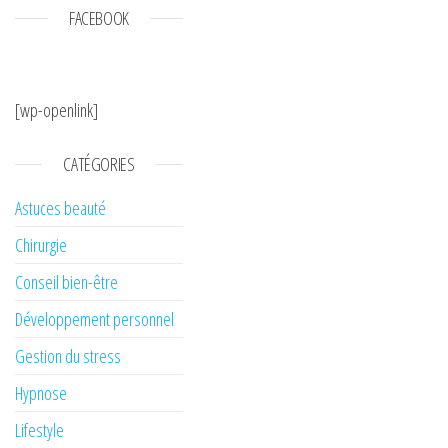
FACEBOOK
[wp-openlink]
CATÉGORIES
Astuces beauté
Chirurgie
Conseil bien-être
Développement personnel
Gestion du stress
Hypnose
Lifestyle