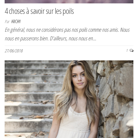
4 choses à savoir sur les poils
Par
ARCHY
En général, nous ne considérons pas nos poils comme nos amis. Nous
nous en passerons bien. D’ailleurs, nous nous en…
27/06/2018
1