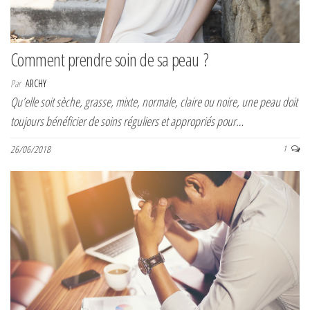
Comment prendre soin de sa peau ?
Par
ARCHY
Qu’elle soit sèche, grasse, mixte, normale, claire ou noire, une peau doit
toujours bénéficier de soins réguliers et appropriés pour…
26/06/2018
1