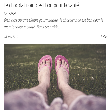
Le chocolat noir, c’est bon pour la santé
Par
ARCHY
Bien plus qu’une simple gourmandise, le chocolat noir est bon pour le
moral et pour la santé. Dans cet article,…
28/06/2018
0